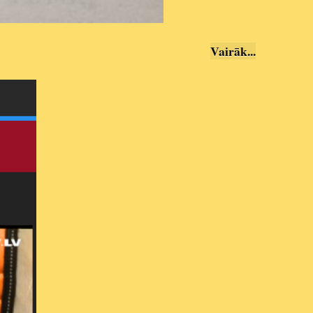
Vairāk...